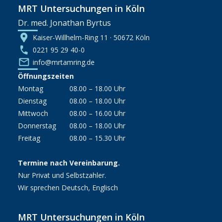
MRT Untersuchungen in Köln
Dr. med. Jonathan Byrtus
Kaiser-Willhelm-Ring 11 · 50672 Köln
0221 95 29 40-0
info@mrtamring.de
Öffnungszeiten
Montag
08.00 – 18.00 Uhr
Dienstag
08.00 – 18.00 Uhr
Mittwoch
08.00 – 16.00 Uhr
Donnerstag
08.00 – 18.00 Uhr
Freitag
08.00 – 15.30 Uhr
Termine nach Vereinbarung.
Nur Privat und Selbstzahler.
Wir sprechen Deutsch, Englisch
MRT Untersuchungen in Köln