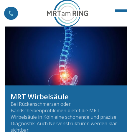
MRT Wirbelsäule
Bei Rückenschmerzen oder
Bandscheibenproblemen bietet die MRT
Wirbelsäule in Köln eine schonende und präzise
Diagnostik. Auch Nervenstrukturen werden klar
sichtbar.