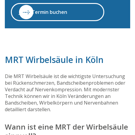
Jetzt Termin buchen
MRT Wirbelsäule in Köln
Die MRT Wirbelsäule ist die wichtigste Untersuchung
bei Rückenschmerzen, Bandscheibenproblemen oder
Verdacht auf Nervenkompression. Mit modernster
Technik können wir in Köln Veränderungen an
Bandscheiben, Wirbelkörpern und Nervenbahnen
detailliert darstellen.
Wann ist eine MRT der Wirbelsäule