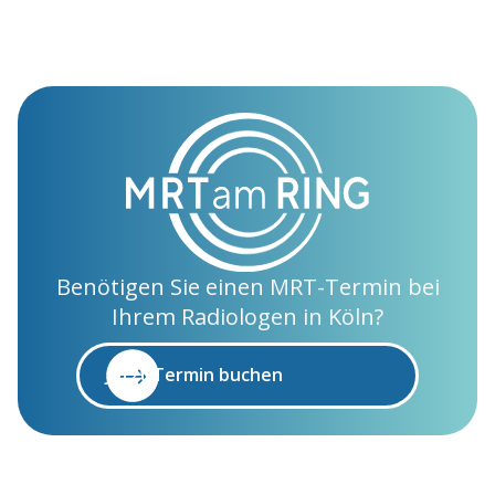
Benötigen Sie einen MRT-Termin bei
Ihrem Radiologen in Köln?
Jetzt Termin buchen