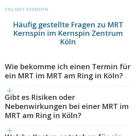
FAQ MRT KERNSPIN
Häufig gestellte Fragen zu MRT
Kernspin im Kernspin Zentrum
Köln
Wie bekomme ich einen Termin für
ein MRT im MRT am Ring in Köln?
Gibt es Risiken oder
Nebenwirkungen bei einer MRT im
MRT am Ring in Köln?