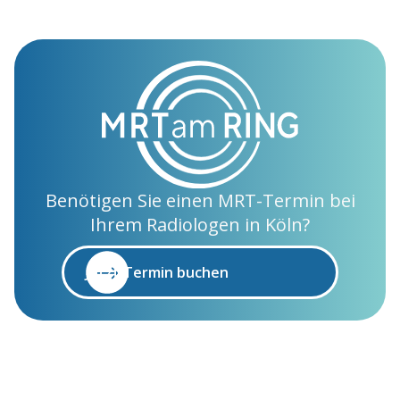
Benötigen Sie einen MRT-Termin bei
Ihrem Radiologen in Köln?
Jetzt Termin buchen