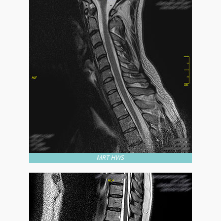
MRT HWS