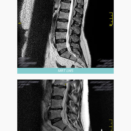
MRT LWS