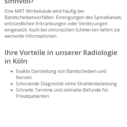
sinnvoll?
Eine MRT Wirbelsäule wird häufig bei
Bandscheibenvorfällen, Einengungen des Spinalkanals,
entzündlichen Erkrankungen oder Verletzungen
eingesetzt. Auch bei chronischen Schmerzen liefert sie
wertvolle Informationen.
Ihre Vorteile in unserer Radiologie
in Köln
Exakte Darstellung von Bandscheiben und
Nerven
Schonende Diagnostik ohne Strahlenbelastung
Schnelle Termine und zeitnahe Befunde für
Privatpatienten