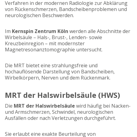
Verfahren in der modernen Radiologie zur Abklärung
von Rückenschmerzen, Bandscheibenproblemen und
neurologischen Beschwerden.
Im
Kernspin Zentrum Köln
werden alle Abschnitte der
Wirbelsäule – Hals-, Brust-, Lenden- sowie
Kreuzbeinregion – mit modernster
Magnetresonanztomographie untersucht.
Die MRT bietet eine strahlungsfreie und
hochauflösende Darstellung von Bandscheiben,
Wirbelkörpern, Nerven und dem Rückenmark.
MRT der Halswirbelsäule (HWS)
Die
MRT der Halswirbelsäule
wird häufig bei Nacken-
und Armschmerzen, Schwindel, neurologischen
Ausfällen oder nach Verletzungen durchgeführt.
Sie erlaubt eine exakte Beurteilung von