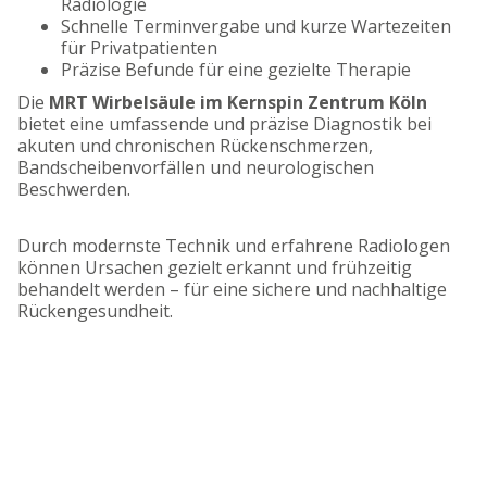
Radiologie
Schnelle Terminvergabe und kurze Wartezeiten
für Privatpatienten
Präzise Befunde für eine gezielte Therapie
Die
MRT Wirbelsäule im Kernspin Zentrum Köln
bietet eine umfassende und präzise Diagnostik bei
akuten und chronischen Rückenschmerzen,
Bandscheibenvorfällen und neurologischen
Beschwerden.
Durch modernste Technik und erfahrene Radiologen
können Ursachen gezielt erkannt und frühzeitig
behandelt werden – für eine sichere und nachhaltige
Rückengesundheit.