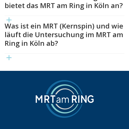
bietet das MRT am Ring in Köln an?
Was ist ein MRT (Kernspin) und wie
läuft die Untersuchung im MRT am
Ring in Köln ab?