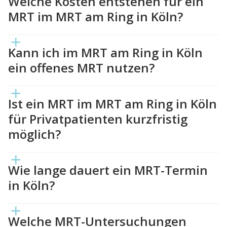
Welche Kosten entstehen für ein
MRT im MRT am Ring in Köln?
Kann ich im MRT am Ring in Köln
ein offenes MRT nutzen?
Ist ein MRT im MRT am Ring in Köln
für Privatpatienten kurzfristig
möglich?
Wie lange dauert ein MRT-Termin
in Köln?
Welche MRT-Untersuchungen